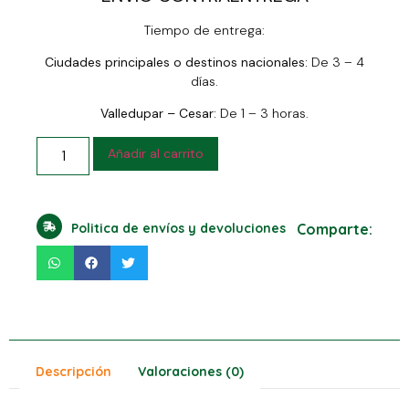
Tiempo de entrega:
Ciudades principales o destinos nacionales:
De 3 – 4
días.
Valledupar – Cesar:
De 1 – 3 horas.
Añadir al carrito
Politica de envíos y devoluciones
Comparte:
Descripción
Valoraciones (0)