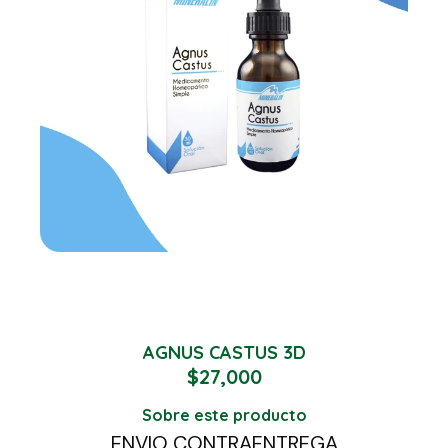
AGNUS CASTUS 3D
$
27,000
Sobre este producto
ENVIO CONTRAENTREGA