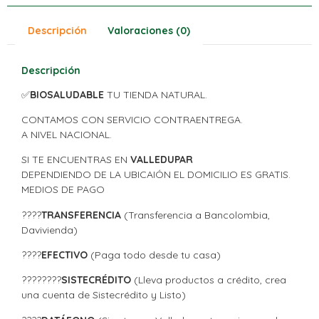
Descripción
Valoraciones (0)
Descripción
✅
BIOSALUDABLE
TU TIENDA NATURAL.
CONTAMOS CON SERVICIO CONTRAENTREGA.
A NIVEL NACIONAL.
SI TE ENCUENTRAS EN
VALLEDUPAR
DEPENDIENDO DE LA UBICAIÓN EL DOMICILIO ES GRATIS.
MEDIOS DE PAGO
????
TRANSFERENCIA
(Transferencia a Bancolombia,
Davivienda)
????
EFECTIVO
(Paga todo desde tu casa)
????????
SISTECRÉDITO
(Lleva productos a crédito, crea
una cuenta de Sistecrédito y Listo)