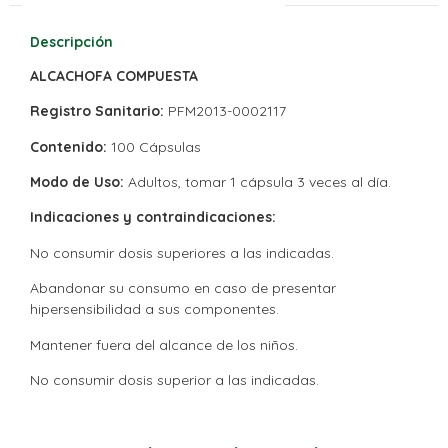
Descripción
ALCACHOFA COMPUESTA
Registro Sanitario:
PFM2013-0002117
Contenido:
100 Cápsulas
Modo de Uso:
Adultos,
tomar 1 cápsula 3 veces al día.
Indicaciones y contraindicaciones:
No consumir dosis superiores a las indicadas.
Abandonar su consumo en caso de presentar
hipersensibilidad a sus componentes.
Mantener fuera del alcance de los niños.
No consumir dosis superior a las indicadas.