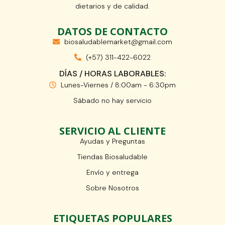
dietarios y de calidad.
DATOS DE CONTACTO
biosaludablemarket@gmail.com
(+57) 311-422-6022
DÍAS / HORAS LABORABLES:
Lunes-Viernes / 8:00am - 6:30pm
Sábado no hay servicio
SERVICIO AL CLIENTE
Ayudas y Preguntas
Tiendas Biosaludable
Envío y entrega
Sobre Nosotros
ETIQUETAS POPULARES