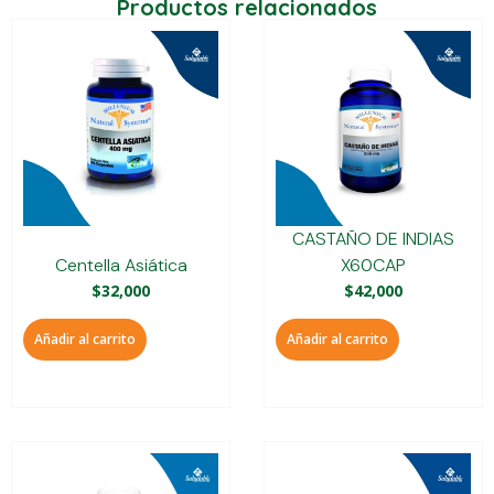
Productos relacionados
CASTAÑO DE INDIAS
Centella Asiática
X60CAP
$
32,000
$
42,000
Añadir al carrito
Añadir al carrito