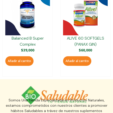
Balanced B Super
ALIVE 60 SOFTGELS
Complex
(PANAX GIN)
$
39,000
$
60,000
Añadir al carrito
Añadir al carrito
Somos Una Tienda Especializada en Productos Naturales,
estamos comprometidos con nuestros clientes a promover
hábitos Saludables a trávez de nuestros suplementos