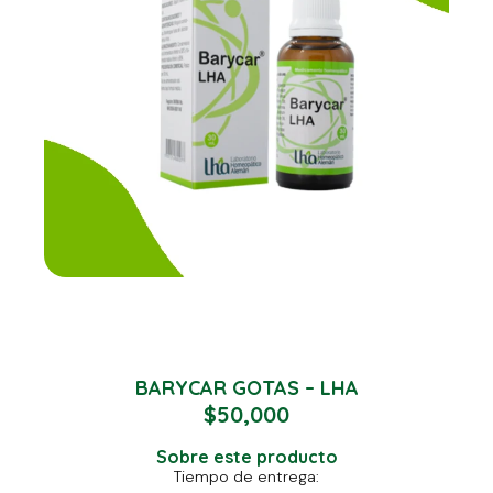
BARYCAR GOTAS – LHA
$
50,000
Sobre este producto
Tiempo de entrega: