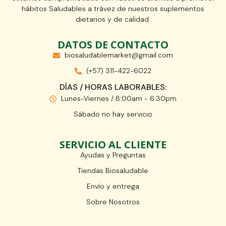
hábitos Saludables a trávez de nuestros suplementos
dietarios y de calidad.
DATOS DE CONTACTO
biosaludablemarket@gmail.com
(+57) 311-422-6022
DÍAS / HORAS LABORABLES:
Lunes-Viernes / 8:00am - 6:30pm
Sábado no hay servicio
SERVICIO AL CLIENTE
Ayudas y Preguntas
Tiendas Biosaludable
Envío y entrega
Sobre Nosotros