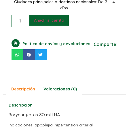
Ciudades principales o destinos nacionales:
De 3 – 4
días.
Añadir al carrito
Politica de envíos y devoluciones
Comparte:
Descripción
Valoraciones (0)
Descripción
Barycar gotas 30 ml LHA
Indicaciones: apoplejía, hipertensión arterial,