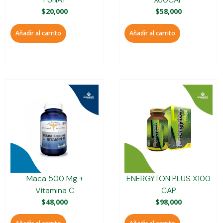
$
20,000
$
58,000
Añadir al carrito
Añadir al carrito
Maca 500 Mg +
ENERGYTON PLUS X100
Vitamina C
CAP
$
48,000
$
98,000