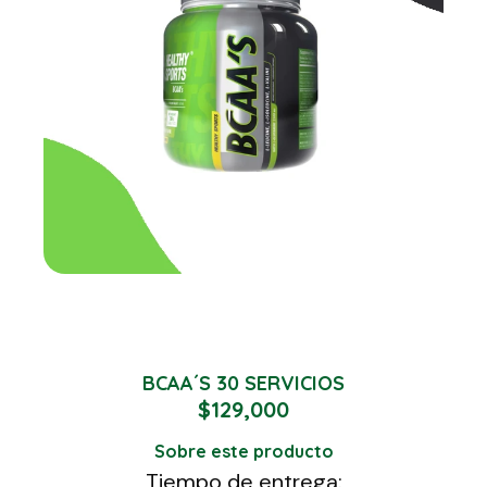
BCAA´S 30 SERVICIOS
$
129,000
Sobre este producto
Tiempo de entrega: