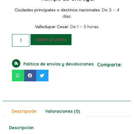
Ciudades principales o destinos nacionales:
De 3 – 4
días.
Valledupar Cesar:
De 1 – 3 horas.
Añadir al carrito
Politica de envíos y devoluciones
Comparte:
Descripción
Valoraciones (0)
Descripción