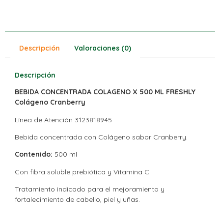
Descripción
Valoraciones (0)
Descripción
BEBIDA CONCENTRADA COLAGENO X 500 ML FRESHLY
Colágeno Cranberry
Línea de Atención 3123818945
Bebida concentrada con Colágeno sabor Cranberry.
Contenido:
500 ml
Con fibra soluble prebiótica y Vitamina C.
Tratamiento indicado para el mejoramiento y
fortalecimiento de cabello, piel y uñas.