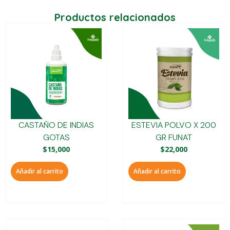
Productos relacionados
CASTAÑO DE INDIAS
ESTEVIA POLVO X 200
GOTAS
GR FUNAT
$
15,000
$
22,000
Añadir al carrito
Añadir al carrito