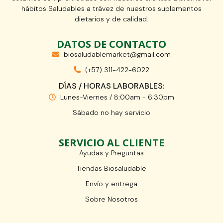
hábitos Saludables a trávez de nuestros suplementos
dietarios y de calidad.
DATOS DE CONTACTO
biosaludablemarket@gmail.com
(+57) 311-422-6022
DÍAS / HORAS LABORABLES:
Lunes-Viernes / 8:00am - 6:30pm
Sábado no hay servicio
SERVICIO AL CLIENTE
Ayudas y Preguntas
Tiendas Biosaludable
Envío y entrega
Sobre Nosotros