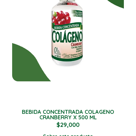
BEBIDA CONCENTRADA COLAGENO
CRANBERRY X 500 ML
$
29,000