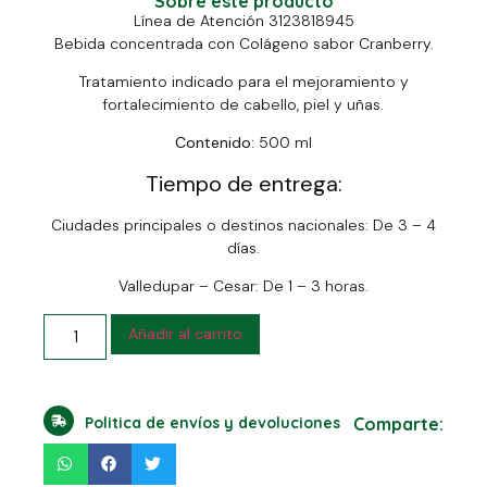
Sobre este producto
Línea de Atención 3123818945
Bebida concentrada con Colágeno sabor Cranberry.
Tratamiento indicado para el mejoramiento y
fortalecimiento de cabello, piel y uñas.
Contenido:
500 ml
Tiempo de entrega:
Ciudades principales o destinos nacionales: De 3 – 4
días.
Valledupar – Cesar: De 1 – 3 horas.
Añadir al carrito
Politica de envíos y devoluciones
Comparte: