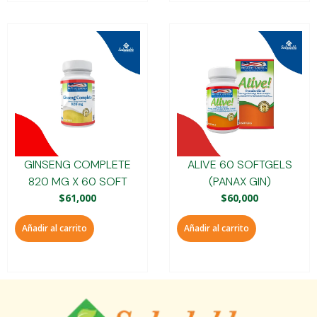
GINSENG COMPLETE
ALIVE 60 SOFTGELS
820 MG X 60 SOFT
(PANAX GIN)
$
61,000
$
60,000
Añadir al carrito
Añadir al carrito