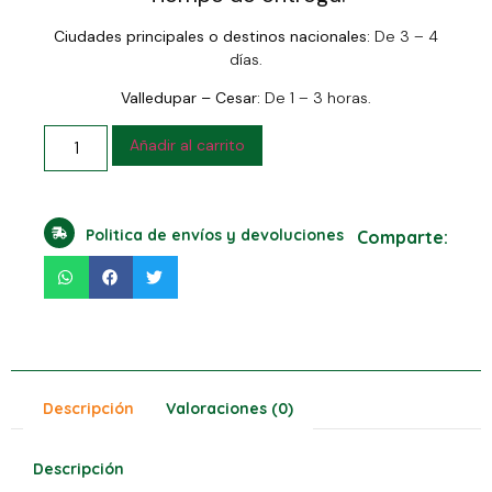
Ciudades principales o destinos nacionales:
De 3 – 4
días.
Valledupar – Cesar:
De 1 – 3 horas.
Añadir al carrito
Politica de envíos y devoluciones
Comparte:
Descripción
Valoraciones (0)
Descripción