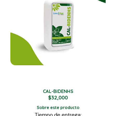
CAL-BIDENHS
$
32,000
Sobre este producto
Tiempo de entrega: