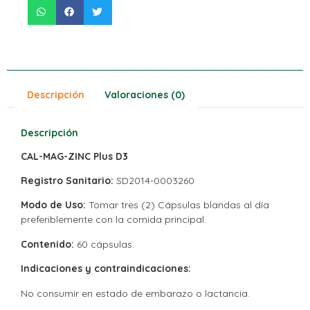
Descripción
Valoraciones (0)
Descripción
CAL-MAG-ZINC Plus D3
Registro Sanitario:
SD2014-0003260
Modo de Uso:
Tomar tres (2) Cápsulas blandas al día
preferiblemente con la comida principal.
Contenido:
60 cápsulas.
Indicaciones y contraindicaciones:
No consumir en estado de embarazo o lactancia.