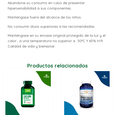
Abandone su consumo en caso de presentar
hipersensibilidad a sus componentes.
Manténgase fuera del alcance de los niños.
No consumir dosis superiores a las recomendadas.
Manténgase en su envase original protegido de la luz y el
calor , a una temperatura no superior a 30°C Y 65% H.R.
Calidad de vida y bienestar
Productos relacionados