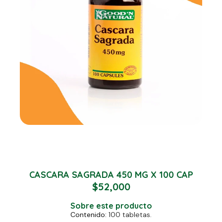
CASCARA SAGRADA 450 MG X 100 CAP
$
52,000
Sobre este producto
Contenido:
100 tabletas.