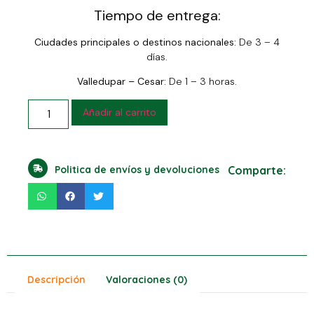
Tiempo de entrega:
Ciudades principales o destinos nacionales:
De 3 – 4
días.
Valledupar – Cesar:
De 1 – 3 horas.
Añadir al carrito
Politica de envíos y devoluciones
Comparte:
Descripción
Valoraciones (0)