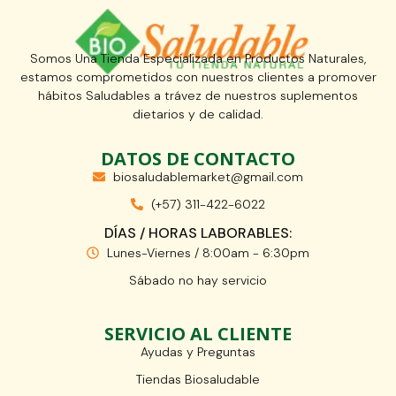
Somos Una Tienda Especializada en Productos Naturales,
estamos comprometidos con nuestros clientes a promover
hábitos Saludables a trávez de nuestros suplementos
dietarios y de calidad.
DATOS DE CONTACTO
biosaludablemarket@gmail.com
(+57) 311-422-6022
DÍAS / HORAS LABORABLES:
Lunes-Viernes / 8:00am - 6:30pm
Sábado no hay servicio
SERVICIO AL CLIENTE
Ayudas y Preguntas
Tiendas Biosaludable