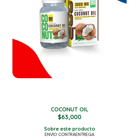
COCONUT OIL
$
63,000
Sobre este producto
ENVIO CONTRAENTREGA