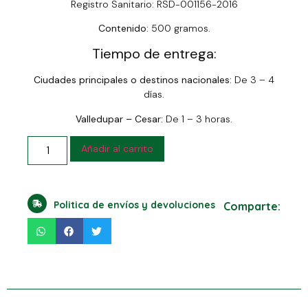
Registro Sanitario: RSD-001156-2016
Contenido:
500 gramos.
Tiempo de entrega:
Ciudades principales o destinos nacionales:
De 3 – 4
días.
Valledupar – Cesar:
De 1 – 3 horas.
Añadir al carrito
Politica de envíos y devoluciones
Comparte: