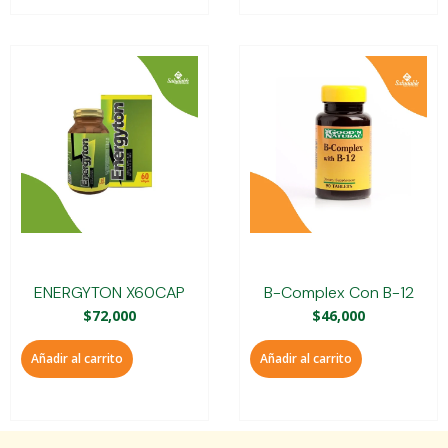
ENERGYTON X60CAP
B-Complex Con B-12
$
72,000
$
46,000
Añadir al carrito
Añadir al carrito