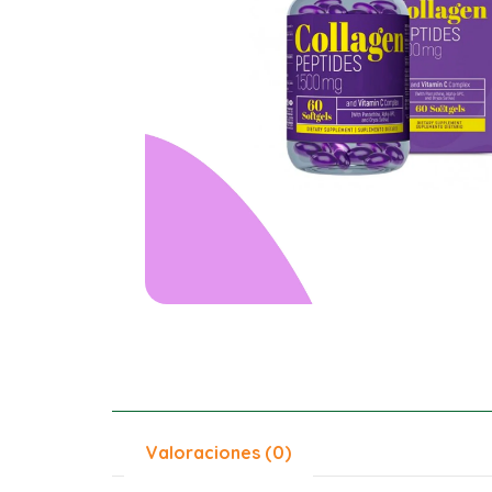
Valoraciones (0)