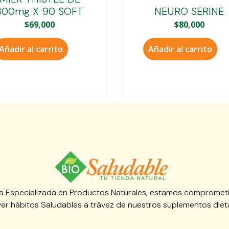
300mg X 90 SOFT
NEURO SERINE
$
69,000
$
80,000
Añadir al carrito
Añadir al carrito
 Especializada en Productos Naturales, estamos compromet
er hábitos Saludables a trávez de nuestros suplementos dieta