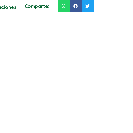
Comparte:
luciones