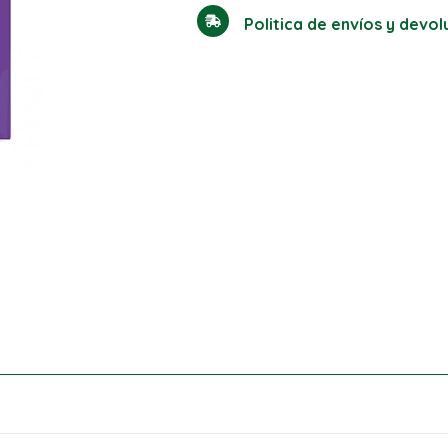
Politica de envíos y devo