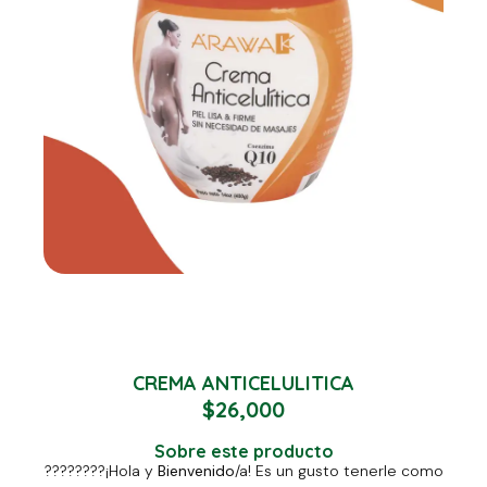
CREMA ANTICELULITICA
$
26,000
Sobre este producto
????????¡Hola y
Bienvenido
/a! Es un gusto tenerle como