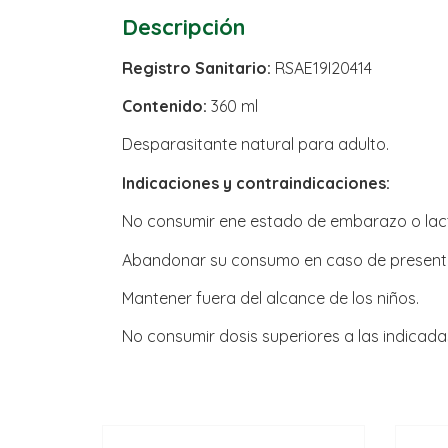
Descripción
Registro Sanitario:
RSAE19I20414
Contenido:
360 ml
Desparasitante natural para adulto.
Indicaciones y contraindicaciones:
No consumir ene estado de embarazo o lac
Abandonar su consumo en caso de presenta
Mantener fuera del alcance de los niños.
No consumir dosis superiores a las indicada