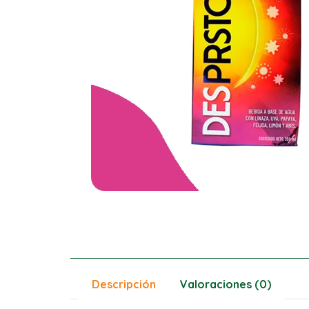
Descripción
Valoraciones (0)