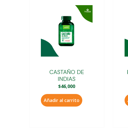
CASTAÑO DE
INDIAS
$
46,000
Añadir al carrito