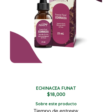
ECHINACEA FUNAT
$
18,000
Sobre este producto
Tiempo de entrega: