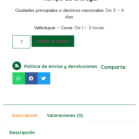
Ciudades principales o destinos nacionales:
De 3 – 4
días.
Valledupar – Cesar:
De 1 – 3 horas.
Añadir al carrito
Politica de envíos y devoluciones
Comparte:
Descripción
Valoraciones (0)
Descripción