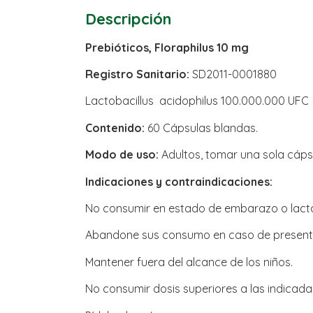
Descripción
Prebióticos, Floraphilus 10 mg
Registro Sanitario:
SD2011-0001880
Lactobacillus acidophilus 100.000.000 UFC
Contenido:
60 Cápsulas blandas.
Modo de uso:
Adultos, tomar una sola cápsu
Indicaciones y contraindicaciones:
No consumir en estado de embarazo o lact
Abandone sus consumo en caso de presenta
Mantener fuera del alcance de los niños.
No consumir dosis superiores a las indicada