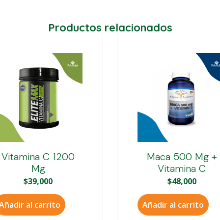
Productos relacionados
Vitamina C 1200
Maca 500 Mg +
Mg
Vitamina C
$
39,000
$
48,000
Añadir al carrito
Añadir al carrito