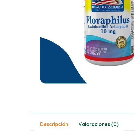
Descripción
Valoraciones (0)