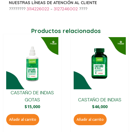
NUESTRAS LÍNEAS DE ATENCIÓN AL CLIENTE
????????
3114226022
–
3127246002
????
Productos relacionados
CASTAÑO DE INDIAS
GOTAS
CASTAÑO DE INDIAS
$
15,000
$
46,000
Añadir al carrito
Añadir al carrito