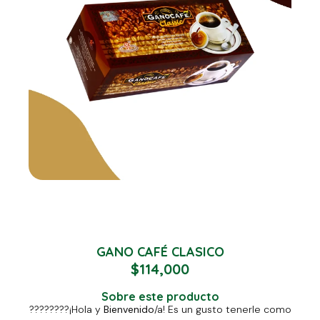
GANO CAFÉ CLASICO
$
114,000
Sobre este producto
????????
¡Hola y
Bienvenido
/a! Es un gusto tenerle como