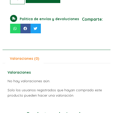
Politica de envíos y devoluciones
Comparte:
Valoraciones (0)
Valoraciones
No hay valoraciones aún.
Solo los usuarios registrados que hayan comprado este
producto pueden hacer una valoración.