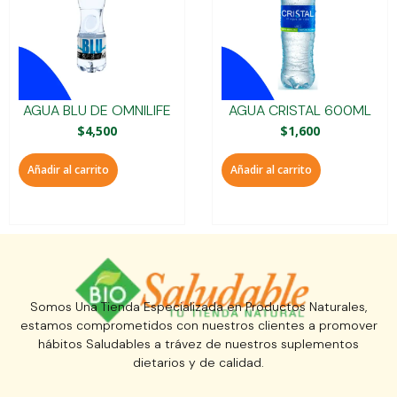
AGUA BLU DE OMNILIFE
AGUA CRISTAL 600ML
$
4,500
$
1,600
Añadir al carrito
Añadir al carrito
Somos Una Tienda Especializada en Productos Naturales,
estamos comprometidos con nuestros clientes a promover
hábitos Saludables a trávez de nuestros suplementos
dietarios y de calidad.