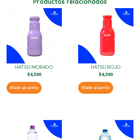
Productos relacionados
HATSU MORADO
HATSU ROJO
$
4,500
$
4,500
Añadir al carrito
Añadir al carrito