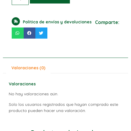
Politica de envíos y devoluciones
Comparte:
Valoraciones (0)
Valoraciones
No hay valoraciones aún.
Solo los usuarios registrados que hayan comprado este
producto pueden hacer una valoración.