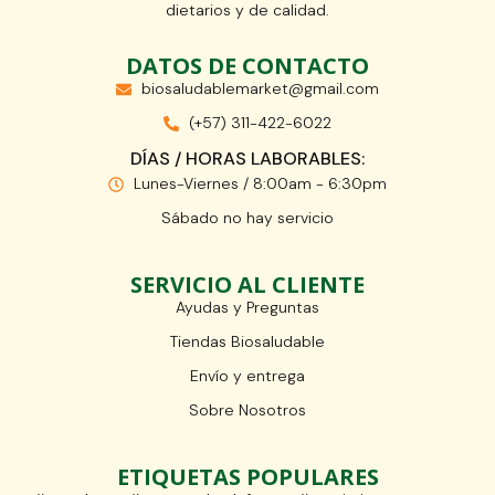
dietarios y de calidad.
DATOS DE CONTACTO
biosaludablemarket@gmail.com
(+57) 311-422-6022
DÍAS / HORAS LABORABLES:
Lunes-Viernes / 8:00am - 6:30pm
Sábado no hay servicio
SERVICIO AL CLIENTE
Ayudas y Preguntas
Tiendas Biosaludable
Envío y entrega
Sobre Nosotros
ETIQUETAS POPULARES