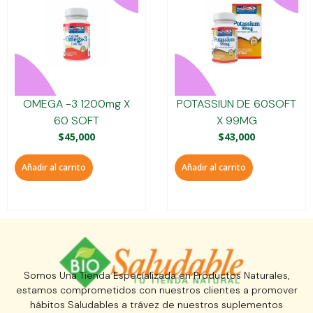
OMEGA -3 1200mg X
POTASSIUN DE 60SOFT
60 SOFT
X 99MG
$
45,000
$
43,000
Añadir al carrito
Añadir al carrito
Somos Una Tienda Especializada en Productos Naturales,
estamos comprometidos con nuestros clientes a promover
hábitos Saludables a trávez de nuestros suplementos