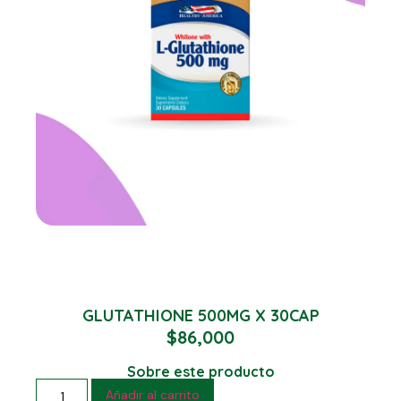
GLUTATHIONE 500MG X 30CAP
$
86,000
Sobre este producto
Añadir al carrito