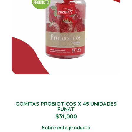
GOMITAS PROBIOTICOS X 45 UNIDADES
FUNAT
$
31,000
Sobre este producto