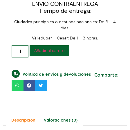
ENVIO CONTRAENTREGA
Tiempo de entrega:
Ciudades principales o destinos nacionales:
De 3 – 4
días.
Valledupar – Cesar:
De 1 – 3 horas.
Añadir al carrito
Politica de envíos y devoluciones
Comparte:
Descripción
Valoraciones (0)