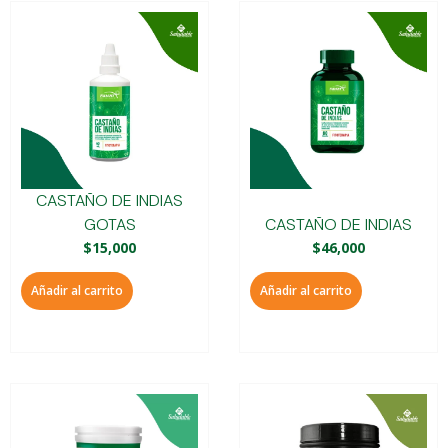
CASTAÑO DE INDIAS
GOTAS
CASTAÑO DE INDIAS
$
15,000
$
46,000
Añadir al carrito
Añadir al carrito