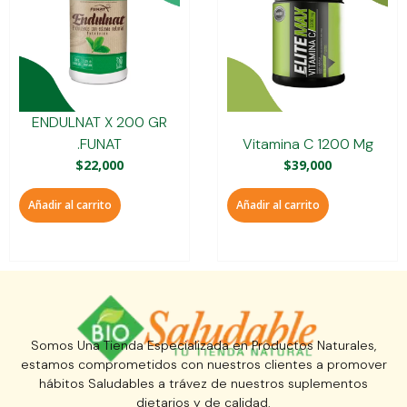
ENDULNAT X 200 GR
.FUNAT
Vitamina C 1200 Mg
$
22,000
$
39,000
Añadir al carrito
Añadir al carrito
Somos Una Tienda Especializada en Productos Naturales,
estamos comprometidos con nuestros clientes a promover
hábitos Saludables a trávez de nuestros suplementos
dietarios y de calidad.