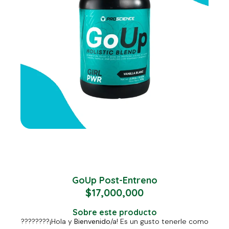
GoUp Post-Entreno
$
17,000,000
Sobre este producto
????????
¡Hola y
Bienvenido
/a! Es un gusto tenerle como