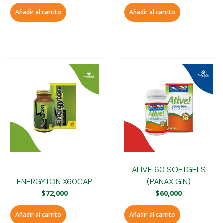
Añadir al carrito
Añadir al carrito
ALIVE 60 SOFTGELS
ENERGYTON X60CAP
(PANAX GIN)
$
72,000
$
60,000
Añadir al carrito
Añadir al carrito