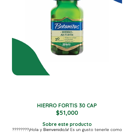
HIERRO FORTIS 30 CAP
$
51,000
Sobre este producto
????????
¡Hola y
Bienvenido
/a! Es un gusto tenerle como