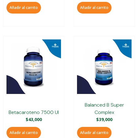
Añadir al carrito
Añadir al carrito
Balanced B Super
Betacaroteno 7500 UI
Complex
$
43,000
$
39,000
Añadir al carrito
Añadir al carrito