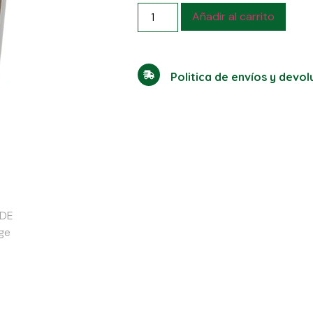
Añadir al carrito
Politica de envíos y devo