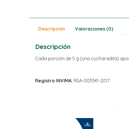
Descripción
Valoraciones (0)
Descripción
Cada porción de 5 g (una cucharadita) apor
Registro INVIMA:
RSA-003541-2017