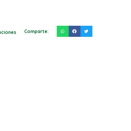
Comparte:
luciones