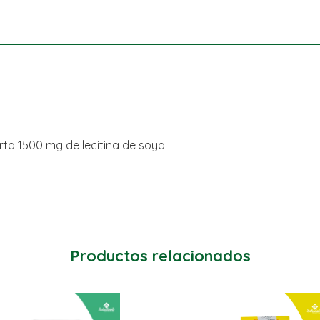
ta 1500 mg de lecitina de soya.
Productos relacionados