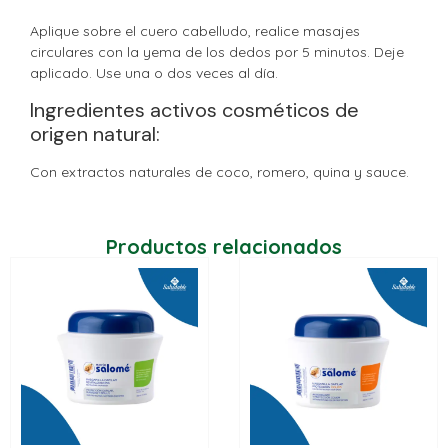
Aplique sobre el cuero cabelludo, realice masajes
circulares con la yema de los dedos por 5 minutos. Deje
aplicado. Use una o dos veces al día.
Ingredientes activos cosméticos de
origen natural:
Con extractos naturales de coco, romero, quina y sauce.
Productos relacionados