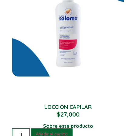
LOCCION CAPILAR
$
27,000
Sobre este producto
Añadir al carrito