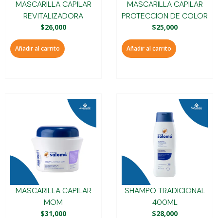
MASCARILLA CAPILAR
MASCARILLA CAPILAR
REVITALIZADORA
PROTECCION DE COLOR
$
26,000
$
25,000
Añadir al carrito
Añadir al carrito
MASCARILLA CAPILAR
SHAMPO TRADICIONAL
MOM
400ML
$
31,000
$
28,000