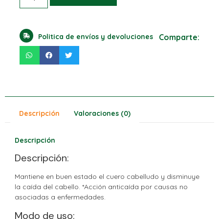
Politica de envíos y devoluciones
Comparte:
Descripción
Valoraciones (0)
Descripción
Descripción:
Mantiene en buen estado el cuero cabelludo y disminuye
la caída del cabello. *Acción anticaída por causas no
asociadas a enfermedades.
Modo de uso: