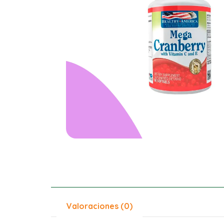
Valoraciones (0)