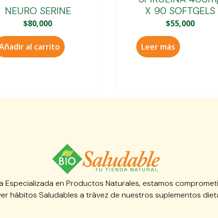
NEURO SERINE
X 90 SOFTGELS
$
80,000
$
55,000
Añadir al carrito
Leer más
 Especializada en Productos Naturales, estamos compromet
er hábitos Saludables a trávez de nuestros suplementos dieta