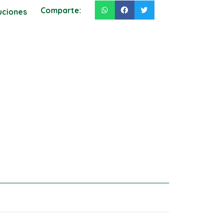
Comparte:
luciones