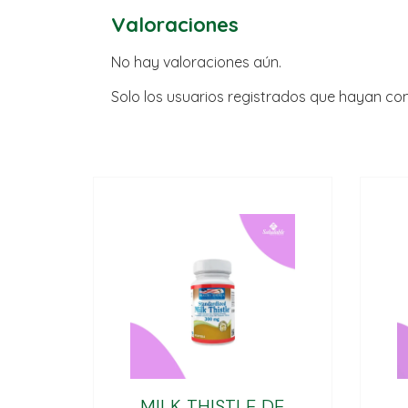
Valoraciones
No hay valoraciones aún.
Solo los usuarios registrados que hayan c
MILK THISTLE DE