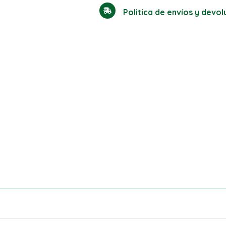
Politica de envíos y devo