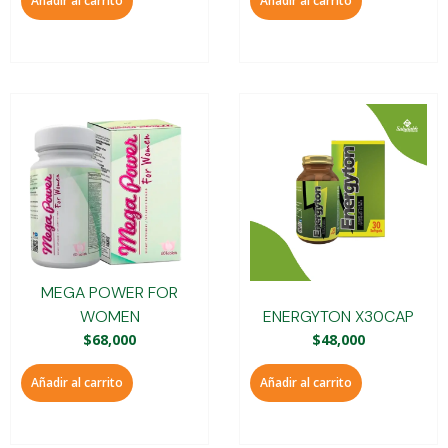
Añadir al carrito
Añadir al carrito
MEGA POWER FOR
WOMEN
ENERGYTON X30CAP
$
68,000
$
48,000
Añadir al carrito
Añadir al carrito