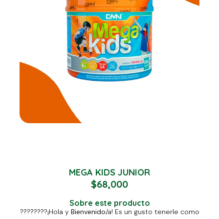
MEGA KIDS JUNIOR
$
68,000
Sobre este producto
????????
¡Hola y
Bienvenido
/a! Es un gusto tenerle como