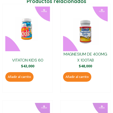
Productos relacionados
MAGNESIUM DE 400MG
VITATON KIDS 60
X 100TAB
$
43,000
$
48,000
Añadir al carrito
Añadir al carrito