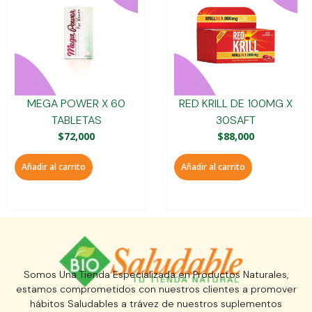
MEGA POWER X 60
RED KRILL DE 100MG X
TABLETAS
30SAFT
$
72,000
$
88,000
Añadir al carrito
Añadir al carrito
Somos Una Tienda Especializada en Productos Naturales,
estamos comprometidos con nuestros clientes a promover
hábitos Saludables a trávez de nuestros suplementos