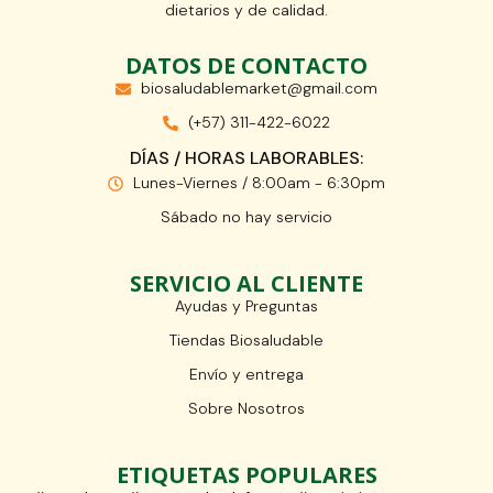
dietarios y de calidad.
DATOS DE CONTACTO
biosaludablemarket@gmail.com
(+57) 311-422-6022
DÍAS / HORAS LABORABLES:
Lunes-Viernes / 8:00am - 6:30pm
Sábado no hay servicio
SERVICIO AL CLIENTE
Ayudas y Preguntas
Tiendas Biosaludable
Envío y entrega
Sobre Nosotros
ETIQUETAS POPULARES