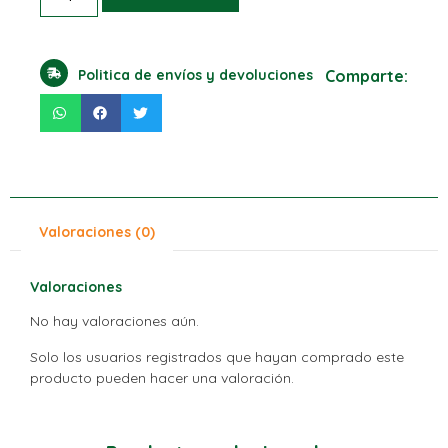
Politica de envíos y devoluciones
Comparte:
Valoraciones (0)
Valoraciones
No hay valoraciones aún.
Solo los usuarios registrados que hayan comprado este
producto pueden hacer una valoración.