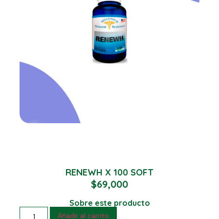
RENEWH X 100 SOFT
$
69,000
Sobre este producto
Añadir al carrito