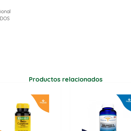
ional
ADOS
Productos relacionados