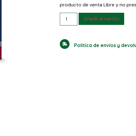
producto de venta Libre y no pre
Añadir al carrito
Politica de envíos y devo