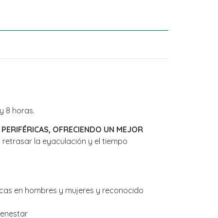
y 8 horas.
PERIFÉRICAS, OFRECIENDO UN MEJOR
retrasar la eyaculación y el tiempo
acas en hombres y mujeres y reconocido
ienestar