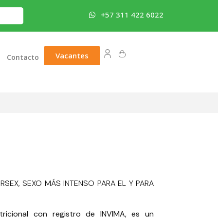
+57 311 422 6022
Vacantes
Contacto
RSEX, SEXO MÁS INTENSO PARA EL Y PARA
ricional con registro de INVIMA, es un