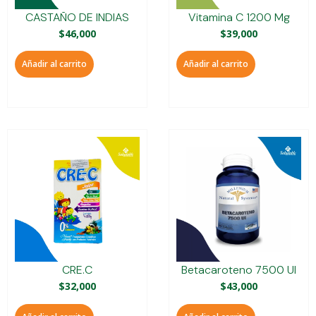
CASTAÑO DE INDIAS
Vitamina C 1200 Mg
$
46,000
$
39,000
Añadir al carrito
Añadir al carrito
CRE.C
Betacaroteno 7500 UI
$
32,000
$
43,000