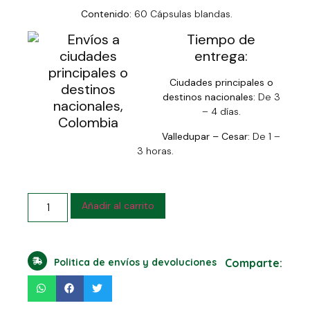
Contenido:
60 Cápsulas blandas.
Tiempo de
entrega:
Ciudades principales o
destinos nacionales:
De 3
– 4 días.
Valledupar – Cesar:
De 1 –
3 horas.
Añadir al carrito
Politica de envíos y devoluciones
Comparte: