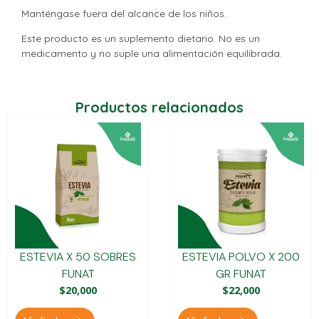
Manténgase fuera del alcance de los niños.
Este producto es un suplemento dietario. No es un
medicamento y no suple una alimentación equilibrada.
Productos relacionados
ESTEVIA X 50 SOBRES
ESTEVIA POLVO X 200
FUNAT
GR FUNAT
$
20,000
$
22,000