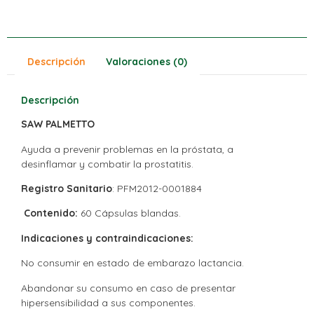
Descripción
Valoraciones (0)
Descripción
SAW PALMETTO
Ayuda a prevenir problemas en la próstata, a
desinflamar y combatir la prostatitis.
Registro Sanitario
: PFM2012-0001884
Contenido:
60 Cápsulas blandas.
Indicaciones y contraindicaciones:
No consumir en estado de embarazo lactancia.
Abandonar su consumo en caso de presentar
hipersensibilidad a sus componentes.