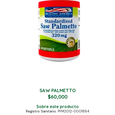
SAW PALMETTO
$
60,000
Sobre este producto
Registro Sanitario
: PFM2012-0001884