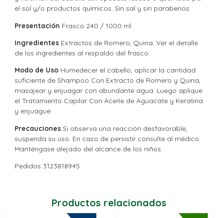
el sol y/o productos químicos. Sin sal y sin parabenos.
Presentación
Frasco 240 / 1000 ml
Ingredientes
Extractos de Romero, Quina. Ver el detalle
de los ingredientes al respaldo del frasco.
Modo de Uso
Humedecer el cabello, aplicar la cantidad
suficiente de Shampoo Con Extracto de Romero y Quina,
masajear y enjuagar con abundante agua. Luego aplique
el Tratamiento Capilar Con Aceite de Aguacate y Keratina
y enjuague.
Precauciones
Si observa una reacción desfavorable,
suspenda su uso. En caso de persistir consulte al médico.
Manténgase alejado del alcance de los niños.
Pedidos 3123818945
Productos relacionados