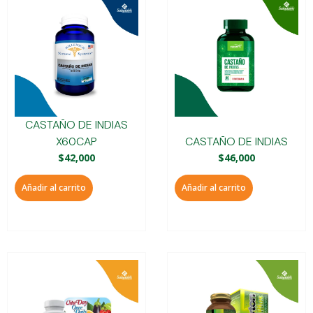
CASTAÑO DE INDIAS
X60CAP
CASTAÑO DE INDIAS
$
42,000
$
46,000
Añadir al carrito
Añadir al carrito