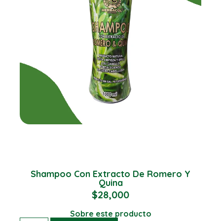
Shampoo Con Extracto De Romero Y
Quina
$
28,000
Sobre este producto