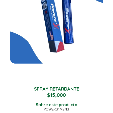
SPRAY RETARDANTE
$
15,000
Sobre este producto
POWERS’ MENS