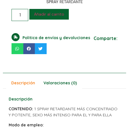
SPRAY
RETARDANTE
Añadir al carrito
Politica de envíos y devoluciones
Comparte:
Descripción
Valoraciones (0)
Descripción
CONTENIDO:
1 SPRAY RETARDANTE MÁS CONCENTRADO
Y POTENTE, SEXO MÁS INTENSO PARA EL Y PARA ELLA
Modo de empleo: