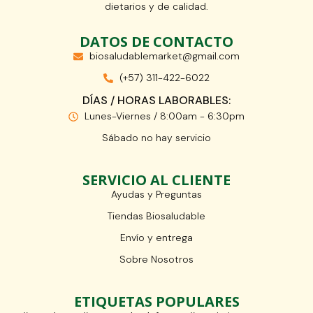
dietarios y de calidad.
DATOS DE CONTACTO
biosaludablemarket@gmail.com
(+57) 311-422-6022
DÍAS / HORAS LABORABLES:
Lunes-Viernes / 8:00am - 6:30pm
Sábado no hay servicio
SERVICIO AL CLIENTE
Ayudas y Preguntas
Tiendas Biosaludable
Envío y entrega
Sobre Nosotros
ETIQUETAS POPULARES