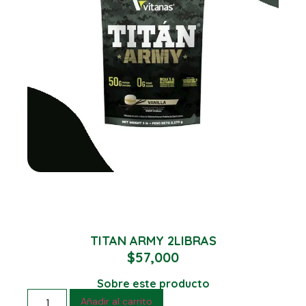
TITAN ARMY 2LIBRAS
$
57,000
Sobre este producto
Añadir al carrito