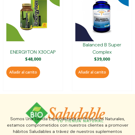
Balanced B Super
ENERGYTON X30CAP
Complex
$
48,000
$
39,000
Añadir al carrito
Añadir al carrito
Somos Una Tienda Especializada en Productos Naturales,
estamos comprometidos con nuestros clientes a promover
hábitos Saludables a trávez de nuestros suplementos