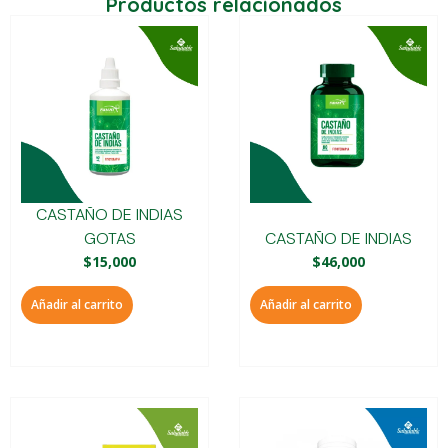
Productos relacionados
CASTAÑO DE INDIAS
GOTAS
CASTAÑO DE INDIAS
$
15,000
$
46,000
Añadir al carrito
Añadir al carrito