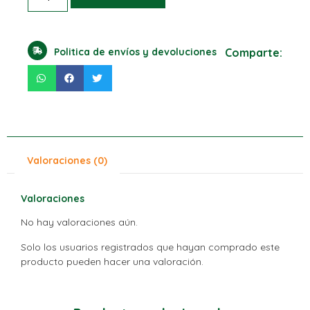
Politica de envíos y devoluciones
Comparte:
Valoraciones (0)
Valoraciones
No hay valoraciones aún.
Solo los usuarios registrados que hayan comprado este
producto pueden hacer una valoración.