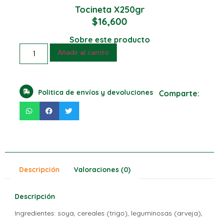
Tocineta X250gr
$
16,600
Sobre este producto
Añadir al carrito
Politica de envíos y devoluciones
Comparte:
Descripción
Valoraciones (0)
Descripción
Ingredientes: soya, cereales (trigo), leguminosas (arveja),