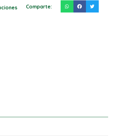
Comparte:
luciones