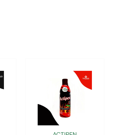
ACTIPEN