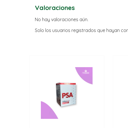
Valoraciones
No hay valoraciones aún.
Solo los usuarios registrados que hayan c