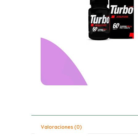
Valoraciones (0)