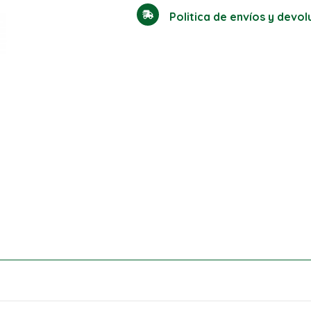
Politica de envíos y devo