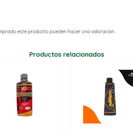
omprado este producto pueden hacer una valoración.
Productos relacionados