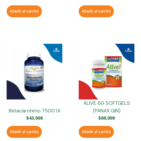
Añadir al carrito
Añadir al carrito
ALIVE 60 SOFTGELS
Betacaroteno 7500 UI
(PANAX GIN)
$
43,000
$
60,000
Añadir al carrito
Añadir al carrito