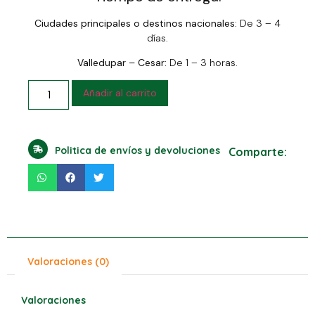
Ciudades principales o destinos nacionales:
De 3 – 4
días.
Valledupar – Cesar:
De 1 – 3 horas.
Añadir al carrito
Politica de envíos y devoluciones
Comparte:
Valoraciones (0)
Valoraciones