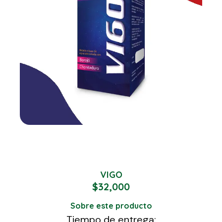
VIGO
$
32,000
Sobre este producto
Tiempo de entrega: