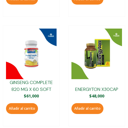
GINSENG COMPLETE
820 MG X 60 SOFT
ENERGYTON X30CAP
$
61,000
$
48,000
Añadir al carrito
Añadir al carrito