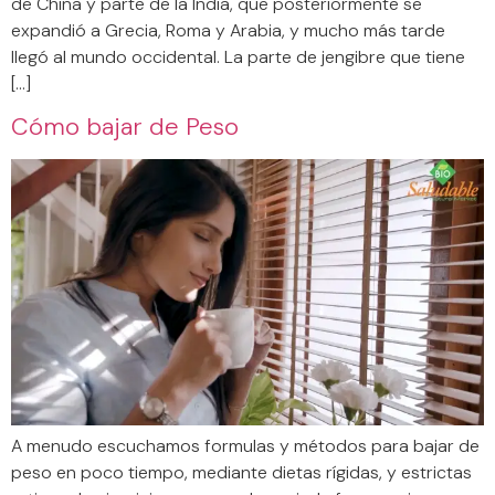
de China y parte de la India, que posteriormente se
expandió a Grecia, Roma y Arabia, y mucho más tarde
llegó al mundo occidental. La parte de jengibre que tiene
[…]
Cómo bajar de Peso
A menudo escuchamos formulas y métodos para bajar de
peso en poco tiempo, mediante dietas rígidas, y estrictas