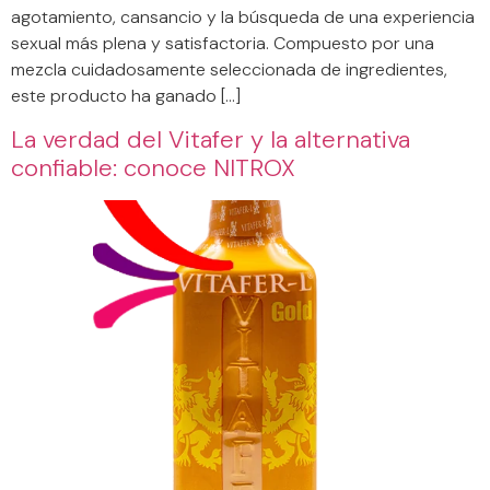
agotamiento, cansancio y la búsqueda de una experiencia
sexual más plena y satisfactoria. Compuesto por una
mezcla cuidadosamente seleccionada de ingredientes,
este producto ha ganado […]
La verdad del Vitafer y la alternativa
confiable: conoce NITROX