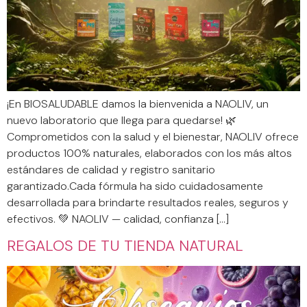
¡En BIOSALUDABLE damos la bienvenida a NAOLIV, un
nuevo laboratorio que llega para quedarse! 🌿
Comprometidos con la salud y el bienestar, NAOLIV ofrece
productos 100% naturales, elaborados con los más altos
estándares de calidad y registro sanitario
garantizado.Cada fórmula ha sido cuidadosamente
desarrollada para brindarte resultados reales, seguros y
efectivos. 💚 NAOLIV — calidad, confianza […]
REGALOS DE TU TIENDA NATURAL