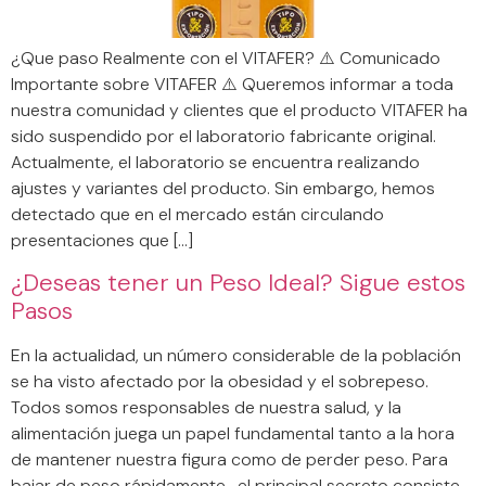
¿Que paso Realmente con el VITAFER? ⚠️ Comunicado
Importante sobre VITAFER ⚠️ Queremos informar a toda
nuestra comunidad y clientes que el producto VITAFER ha
sido suspendido por el laboratorio fabricante original.
Actualmente, el laboratorio se encuentra realizando
ajustes y variantes del producto. Sin embargo, hemos
detectado que en el mercado están circulando
presentaciones que […]
¿Deseas tener un Peso Ideal? Sigue estos
Pasos
En la actualidad, un número considerable de la población
se ha visto afectado por la obesidad y el sobrepeso.
Todos somos responsables de nuestra salud, y la
alimentación juega un papel fundamental tanto a la hora
de mantener nuestra figura como de perder peso. Para
bajar de peso rápidamente, el principal secreto consiste