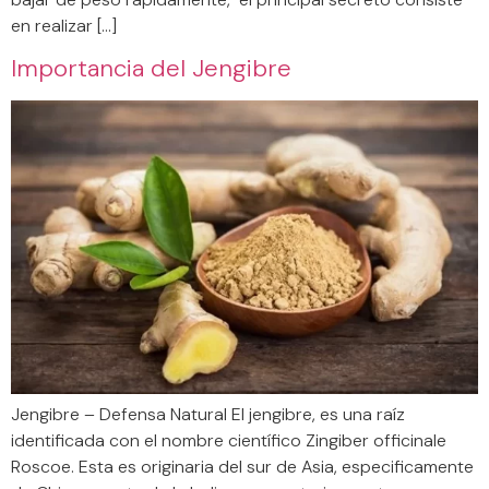
en realizar […]
Importancia del Jengibre
Jengibre – Defensa Natural El jengibre, es una raíz
identificada con el nombre científico Zingiber officinale
Roscoe. Esta es originaria del sur de Asia, especificamente