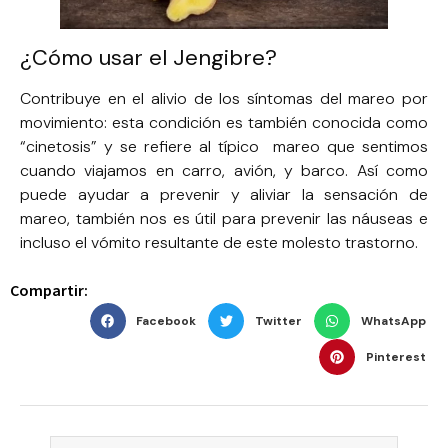
¿Cómo usar el Jengibre?
Contribuye en el alivio de los síntomas del mareo por
movimiento: esta condición es también conocida como
“cinetosis” y se refiere al típico mareo que sentimos
cuando viajamos en carro, avión, y barco. Así como
puede ayudar a prevenir y aliviar la sensación de
mareo, también nos es útil para prevenir las náuseas e
incluso el vómito resultante de este molesto trastorno.
Compartir:
Facebook
Twitter
WhatsApp
Pinterest