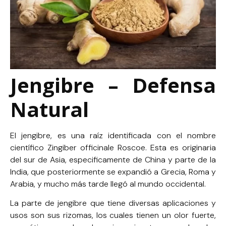
Jengibre – Defensa
Natural
El jengibre, es una raíz identificada con el nombre
científico Zingiber officinale Roscoe. Esta es originaria
del sur de Asia, especificamente de China y parte de la
India, que posteriormente se expandió a Grecia, Roma y
Arabia, y mucho más tarde llegó al mundo occidental.
La parte de jengibre que tiene diversas aplicaciones y
usos son sus rizomas, los cuales tienen un olor fuerte,