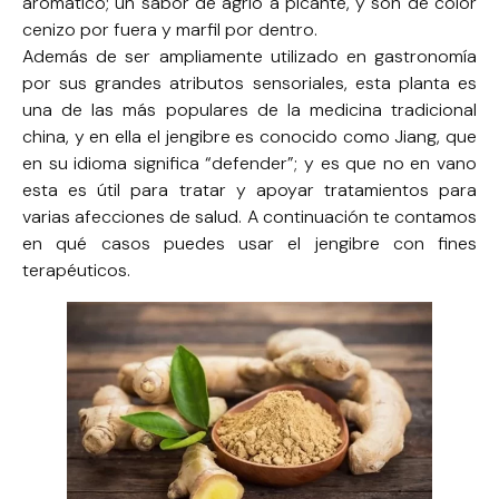
aromático; un sabor de agrio a picante, y son de color
cenizo por fuera y marfil por dentro.
Además de ser ampliamente utilizado en gastronomía
por sus grandes atributos sensoriales, esta planta es
una de las más populares de la medicina tradicional
china, y en ella el jengibre es conocido como Jiang, que
en su idioma significa “defender”; y es que no en vano
esta es útil para tratar y apoyar tratamientos para
varias afecciones de salud. A continuación te contamos
en qué casos puedes usar el jengibre con fines
terapéuticos.