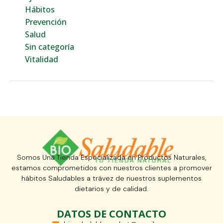
Hábitos
Prevención
Salud
Sin categoría
Vitalidad
Somos Una Tienda Especializada en Productos Naturales,
estamos comprometidos con nuestros clientes a promover
hábitos Saludables a trávez de nuestros suplementos
dietarios y de calidad.
DATOS DE CONTACTO