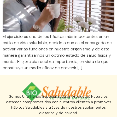
El ejercicio es uno de los hábitos más importantes en un
estilo de vida saludable, debido a que es el encargado de
activar varias funciones en nuestro organismo y de esta
manera garantizarnos un óptimo estado de salud física y
mental. El ejercicio recobra importancia, en vista de que
constituye un medio eficaz de prevenir […]
Somos Una Tienda Especializada en Productos Naturales,
estamos comprometidos con nuestros clientes a promover
hábitos Saludables a trávez de nuestros suplementos
dietarios y de calidad.