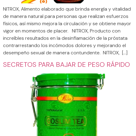
NITROX, Alimento elaborado que brinda energía y vitalidad
de manera natural para personas que realizan esfuerzos
físicos, así mismo mejora la circulación y se obtiene mayor
vigor en momentos de placer. NITROX, Producto con
increíbles resultados en la desinflamación de la próstata
contrarrestando los incómodos dolores y mejorando el
desempeño sexual de manera contundente. NITROX, […]
SECRETOS PARA BAJAR DE PESO RÁPIDO