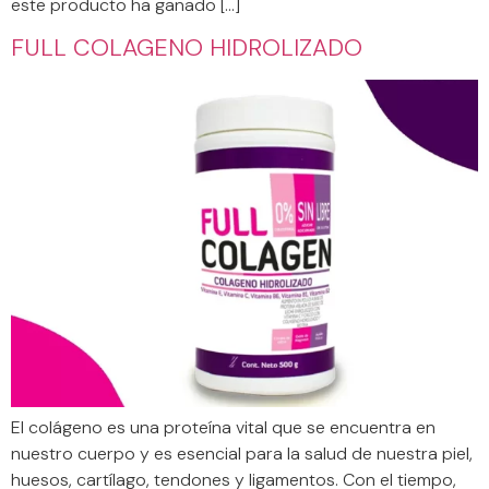
este producto ha ganado […]
FULL COLAGENO HIDROLIZADO
El colágeno es una proteína vital que se encuentra en
nuestro cuerpo y es esencial para la salud de nuestra piel,
huesos, cartílago, tendones y ligamentos. Con el tiempo,