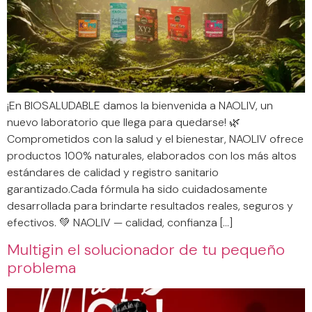
¡En BIOSALUDABLE damos la bienvenida a NAOLIV, un
nuevo laboratorio que llega para quedarse! 🌿
Comprometidos con la salud y el bienestar, NAOLIV ofrece
productos 100% naturales, elaborados con los más altos
estándares de calidad y registro sanitario
garantizado.Cada fórmula ha sido cuidadosamente
desarrollada para brindarte resultados reales, seguros y
efectivos. 💚 NAOLIV — calidad, confianza […]
Multigin el solucionador de tu pequeño
problema