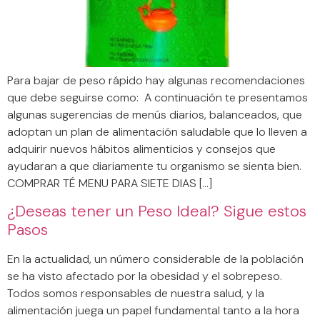
Para bajar de peso rápido hay algunas recomendaciones
que debe seguirse como: A continuación te presentamos
algunas sugerencias de menús diarios, balanceados, que
adoptan un plan de alimentación saludable que lo lleven a
adquirir nuevos hábitos alimenticios y consejos que
ayudaran a que diariamente tu organismo se sienta bien.
COMPRAR TÉ MENU PARA SIETE DIAS […]
¿Deseas tener un Peso Ideal? Sigue estos
Pasos
En la actualidad, un número considerable de la población
se ha visto afectado por la obesidad y el sobrepeso.
Todos somos responsables de nuestra salud, y la
alimentación juega un papel fundamental tanto a la hora