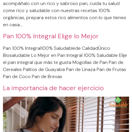
acompáñalo con un rico y sabroso pan, cuida tu salud
come rico y saludable con nuestras recetas 100%
orgánicas, prepara estos rico alimentos con lo que tienes
en casa…
Pan 100% Integral Elige lo Mejor
Pan 100% Integral100% Saludablede CalidadÚnico
Biosaludable Lo Mejor en Pan Integral 100% Saludable Elije
el pan integral que más te gusta Mogollas de Pan Pan de
Cereales Palitos de Guayaba Pan de Linaza Pan de Frutas
Pan de Coco Pan de Brevas
La importancia de hacer ejercicio