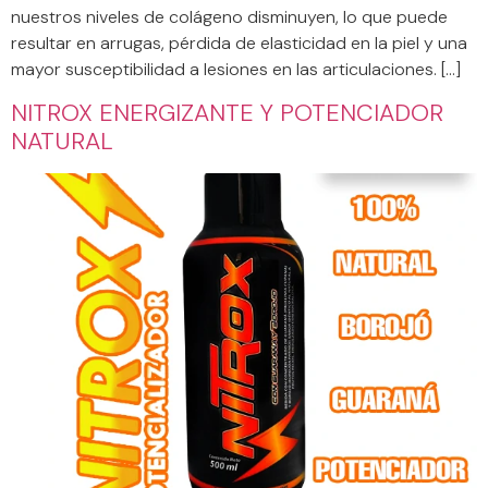
nuestros niveles de colágeno disminuyen, lo que puede
resultar en arrugas, pérdida de elasticidad en la piel y una
mayor susceptibilidad a lesiones en las articulaciones. […]
NITROX ENERGIZANTE Y POTENCIADOR
NATURAL