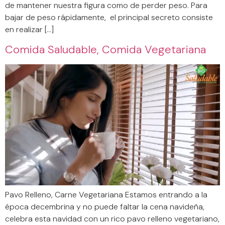
de mantener nuestra figura como de perder peso. Para
bajar de peso rápidamente, el principal secreto consiste
en realizar […]
Comida Saludable, Comida Vegetariana
Pavo Relleno, Carne Vegetariana Estamos entrando a la
época decembrina y no puede faltar la cena navideña,
celebra esta navidad con un rico pavo relleno vegetariano,