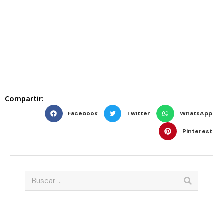
Compartir:
Facebook
Twitter
WhatsApp
Pinterest