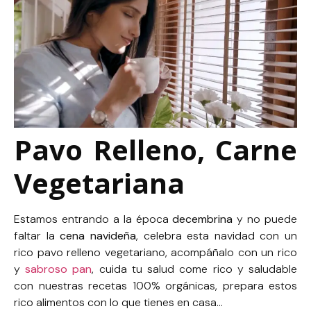
Pavo Relleno, Carne
Vegetariana
Estamos entrando a la época
decembrina
y no puede
faltar la
cena navideña
, celebra esta navidad con un
rico pavo relleno vegetariano, acompáñalo con un rico
y
sabroso pan
, cuida tu salud come rico y saludable
con nuestras recetas 100% orgánicas, prepara estos
rico alimentos con lo que tienes en casa…