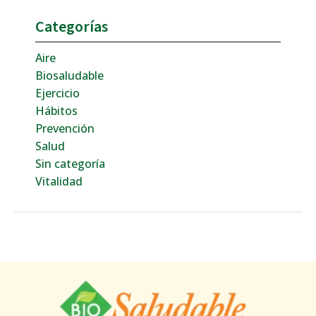
Categorías
Aire
Biosaludable
Ejercicio
Hábitos
Prevención
Salud
Sin categoría
Vitalidad