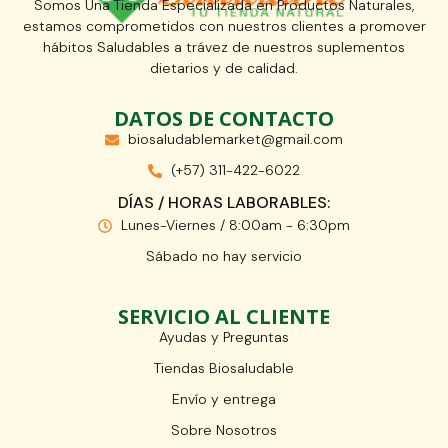
Somos Una Tienda Especializada en Productos Naturales,
estamos comprometidos con nuestros clientes a promover
hábitos Saludables a trávez de nuestros suplementos
dietarios y de calidad.
DATOS DE CONTACTO
biosaludablemarket@gmail.com
(+57) 311-422-6022
DÍAS / HORAS LABORABLES:
Lunes-Viernes / 8:00am - 6:30pm
Sábado no hay servicio
SERVICIO AL CLIENTE
Ayudas y Preguntas
Tiendas Biosaludable
Envío y entrega
Sobre Nosotros