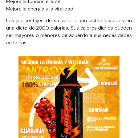
Mejora la función eréctil.
Mejora la energía y la vitalidad.
Los porcentajes de su valor diario están basados en
una dieta de 2000 calorías. Sus valores diarios pueden
ser mayores o menores de acuerdo a sus necesidades
calóricas.