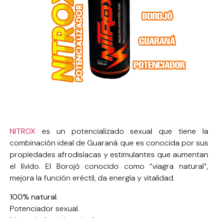
NITROX
es un potencializado sexual que tiene la
combinación ideal de Guaraná que es conocida por sus
propiedades afrodisíacas y estimulantes que aumentan
el lívido. El Borojó conocido como “viagra natural”,
mejora la función eréctil, da energía y vitalidad.
100% natural
.
Potenciador sexual.