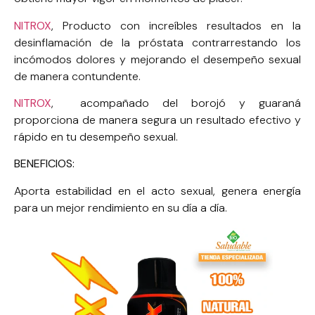
NITROX
, Producto con increíbles resultados en la
desinflamación de la próstata contrarrestando los
incómodos dolores y mejorando el desempeño sexual
de manera contundente.
NITROX
, acompañado del borojó y guaraná
proporciona de manera segura un resultado efectivo y
rápido en tu desempeño sexual.
BENEFICIOS:
Aporta estabilidad en el acto sexual, genera energía
para un mejor rendimiento en su día a día.