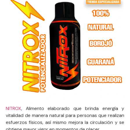
NITROX
, Alimento elaborado que brinda energía y
vitalidad de manera natural para personas que realizan
esfuerzos físicos, así mismo mejora la circulación y se
obtiene mayor vigor en momentos de placer.