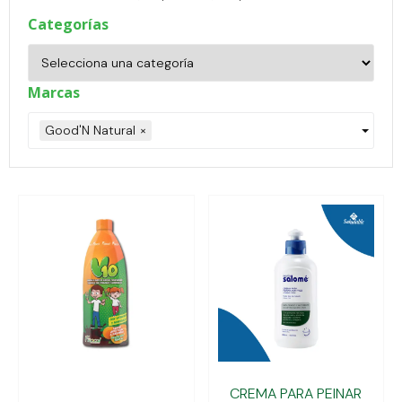
Categorías
Marcas
Good'N Natural
×
CREMA PARA PEINAR