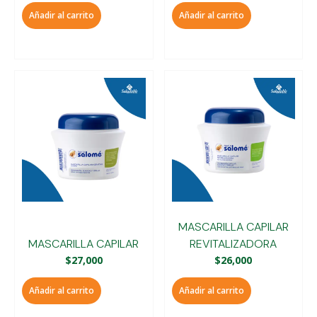
Añadir al carrito
Añadir al carrito
MASCARILLA CAPILAR
MASCARILLA CAPILAR
REVITALIZADORA
$
27,000
$
26,000
Añadir al carrito
Añadir al carrito