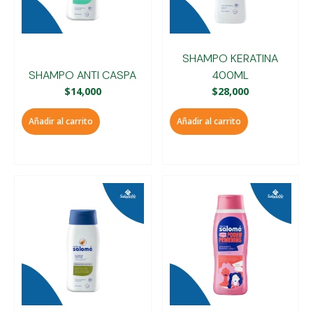
SHAMPO KERATINA
SHAMPO ANTI CASPA
400ML
$
14,000
$
28,000
Añadir al carrito
Añadir al carrito