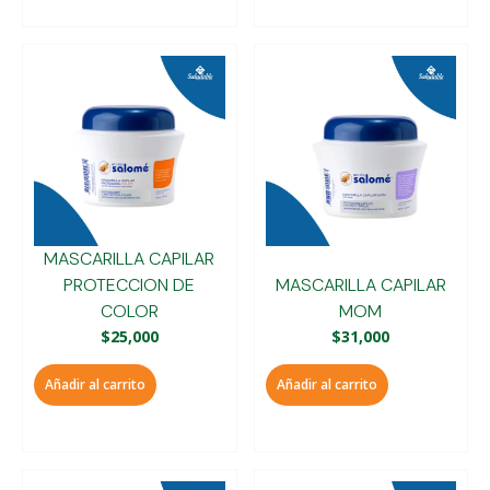
MASCARILLA CAPILAR
PROTECCION DE
MASCARILLA CAPILAR
COLOR
MOM
$
25,000
$
31,000
Añadir al carrito
Añadir al carrito