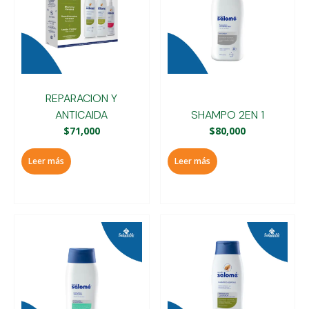
REPARACION Y
ANTICAIDA
SHAMPO 2EN 1
$
71,000
$
80,000
Leer más
Leer más