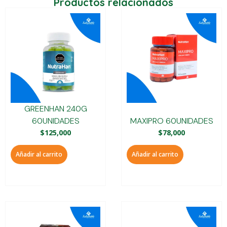
Productos relacionados
GREENHAN 240G
60UNIDADES
MAXIPRO 60UNIDADES
$
125,000
$
78,000
Añadir al carrito
Añadir al carrito