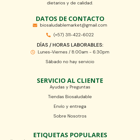
dietarios y de calidad.
DATOS DE CONTACTO
biosaludablemarket@gmail.com
(+57) 311-422-6022
DÍAS / HORAS LABORABLES:
Lunes-Viernes / 8:00am - 6:30pm
Sábado no hay servicio
SERVICIO AL CLIENTE
Ayudas y Preguntas
Tiendas Biosaludable
Envío y entrega
Sobre Nosotros
ETIQUETAS POPULARES