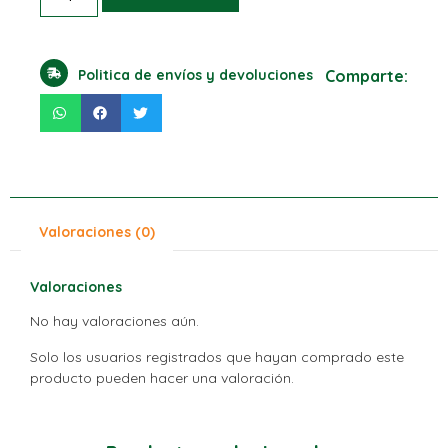
Politica de envíos y devoluciones
Comparte:
Valoraciones (0)
Valoraciones
No hay valoraciones aún.
Solo los usuarios registrados que hayan comprado este
producto pueden hacer una valoración.