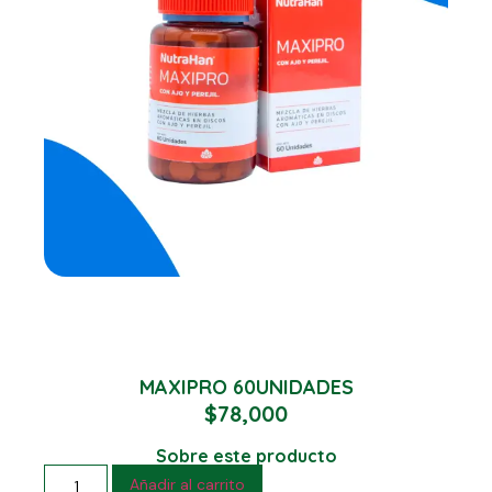
MAXIPRO 60UNIDADES
$
78,000
Sobre este producto
Añadir al carrito