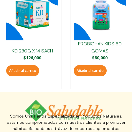
PROBIOHAN KIDS 60
KD 280G X 14 SACH
GOMAS
$
126,000
$
80,000
Añadir al carrito
Añadir al carrito
Somos Una Tienda Especializada en Productos Naturales,
estamos comprometidos con nuestros clientes a promover
hábitos Saludables a trávez de nuestros suplementos