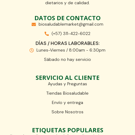
dietarios y de calidad.
DATOS DE CONTACTO
biosaludablemarket@gmail.com
(+57) 311-422-6022
DÍAS / HORAS LABORABLES:
Lunes-Viernes / 8:00am - 6:30pm
Sábado no hay servicio
SERVICIO AL CLIENTE
Ayudas y Preguntas
Tiendas Biosaludable
Envío y entrega
Sobre Nosotros
ETIQUETAS POPULARES