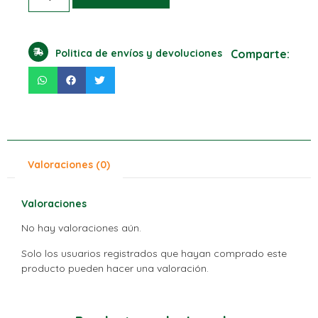
Politica de envíos y devoluciones
Comparte:
Valoraciones (0)
Valoraciones
No hay valoraciones aún.
Solo los usuarios registrados que hayan comprado este
producto pueden hacer una valoración.